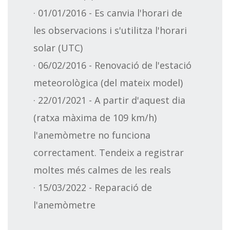
· 01/01/2016 - Es canvia l'horari de
les observacions i s'utilitza l'horari
solar (UTC)
· 06/02/2016 - Renovació de l'estació
meteorològica (del mateix model)
· 22/01/2021 - A partir d'aquest dia
(ratxa màxima de 109 km/h)
l'anemòmetre no funciona
correctament. Tendeix a registrar
moltes més calmes de les reals
· 15/03/2022 - Reparació de
l'anemòmetre