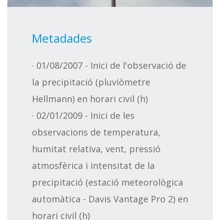
Metadades
· 01/08/2007 - Inici de l'observació de
la precipitació (pluviòmetre
Hellmann) en horari civil (h)
· 02/01/2009 - Inici de les
observacions de temperatura,
humitat relativa, vent, pressió
atmosfèrica i intensitat de la
precipitació (estació meteorològica
automàtica - Davis Vantage Pro 2) en
horari civil (h)