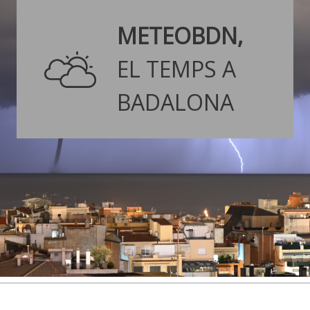
METEOBDN,
EL TEMPS A
BADALONA