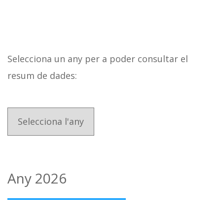
Selecciona un any per a poder consultar el
resum de dades:
Any 2026