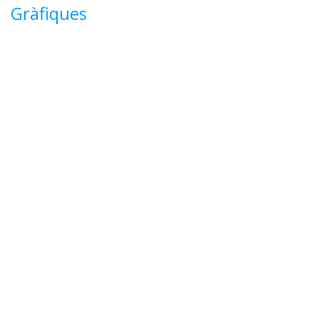
Gràfiques